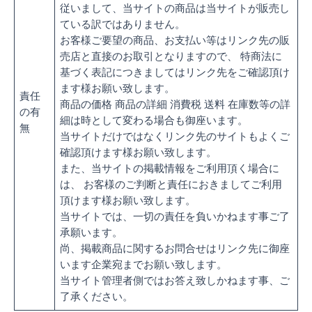
従いまして、当サイトの商品は当サイトが販売し
ている訳ではありません。
お客様ご要望の商品、お支払い等はリンク先の販
売店と直接のお取引となりますので、 特商法に
基づく表記につきましてはリンク先をご確認頂け
ます様お願い致します。
責任
商品の価格 商品の詳細 消費税 送料 在庫数等の詳
の有
細は時として変わる場合も御座います。
無
当サイトだけではなくリンク先のサイトもよくご
確認頂けます様お願い致します。
また、当サイトの掲載情報をご利用頂く場合に
は、 お客様のご判断と責任におきましてご利用
頂けます様お願い致します。
当サイトでは、一切の責任を負いかねます事ご了
承願います。
尚、掲載商品に関するお問合せはリンク先に御座
います企業宛までお願い致します。
当サイト管理者側ではお答え致しかねます事、ご
了承ください。