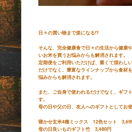
日々の買い物まで楽になる!?
そんな、完全健康食で日々の生活から健康
いお米を買うお悩みからも解消されます。
定期便をご利用いただけば、重くて煩わし
だけでなく、豊富なラインナップから食材
悩みからも解消されます。
また、ご自身で使われるだけでなく、ギフ
す。
母の日や父の日、友人へのギフトとしてお
寝かせ玄米4種ミックス 12色セット 3,69
母の日良いものギフト竹 3,480円