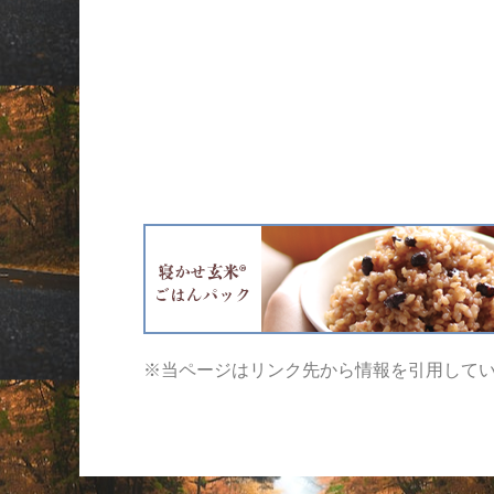
※当ページはリンク先から情報を引用して